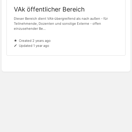
VAk öffentlicher Bereich
Dieser Bereich dient VAk-übergreifend als nach außen - für
Teilnehmende, Dozenten und sonstige Externe - offen
einzusehender Be...
Created 2 years ago
Updated 1 year ago