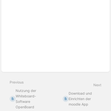
Previous
Next
Nutzung der
Download und
Whiteboard-
Einrichten der
Software
moodle App
OpenBoard