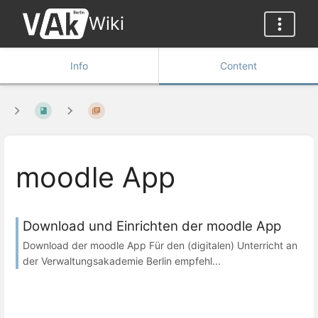
Wiki
Info
Content
moodle App
Download und Einrichten der moodle App
Download der moodle App Für den (digitalen) Unterricht an
der Verwaltungsakademie Berlin empfehl...