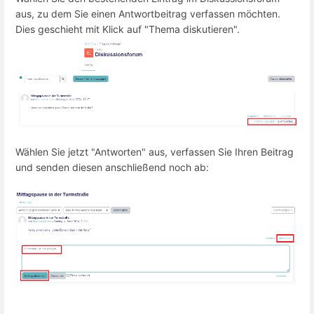
aus, zu dem Sie einen Antwortbeitrag verfassen möchten.
Dies geschieht mit Klick auf "Thema diskutieren".
Wählen Sie jetzt "Antworten" aus, verfassen Sie Ihren Beitrag
und senden diesen anschließend noch ab: