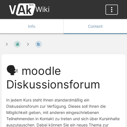
Wiki
Info
Content
🗣️ moodle
Diskussionsforum
In jedem Kurs steht Ihnen standardmäßig ein
Diskussionsforum zur Verfügung. Dieses soll Ihnen die
Möglichkeit geben, mit anderen eingeschriebenen
Teilnehmenden in Kontakt zu treten und sich über Kursinhalte
auszutauschen. Dabei können Sie ein neues Thema zur