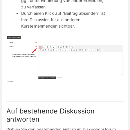
ggf. unter Einbindung von anderen Medien,
zu verfassen.
Durch einen Klick auf "Beitrag absenden" ist
Ihre Diskussion für alle anderen
Kursteilnehmenden sichtbar.
Auf bestehende Diskussion
antworten
Wählen Sie den bestehenden Eintrag im Diskussionsforum