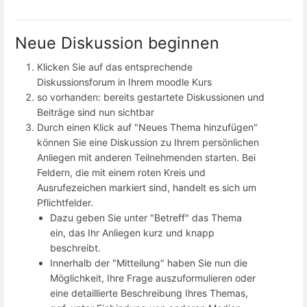
Neue Diskussion beginnen
Klicken Sie auf das entsprechende
Diskussionsforum in Ihrem moodle Kurs
so vorhanden: bereits gestartete Diskussionen und
Beiträge sind nun sichtbar
Durch einen Klick auf "Neues Thema hinzufügen"
können Sie eine Diskussion zu Ihrem persönlichen
Anliegen mit anderen Teilnehmenden starten. Bei
Feldern, die mit einem roten Kreis und
Ausrufezeichen markiert sind, handelt es sich um
Pflichtfelder.
Dazu geben Sie unter "Betreff" das Thema
ein, das Ihr Anliegen kurz und knapp
beschreibt.
Innerhalb der "Mitteilung" haben Sie nun die
Möglichkeit, Ihre Frage auszuformulieren oder
eine detaillierte Beschreibung Ihres Themas,