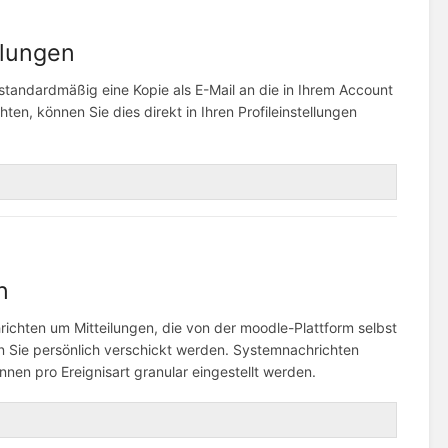
ilungen
standardmäßig eine Kopie als E-Mail an die in Ihrem Account
n, können Sie dies direkt in Ihren Profileinstellungen
n
richten um Mitteilungen, die von der moodle-Plattform selbst
 Sie persönlich verschickt werden. Systemnachrichten
en pro Ereignisart granular eingestellt werden.