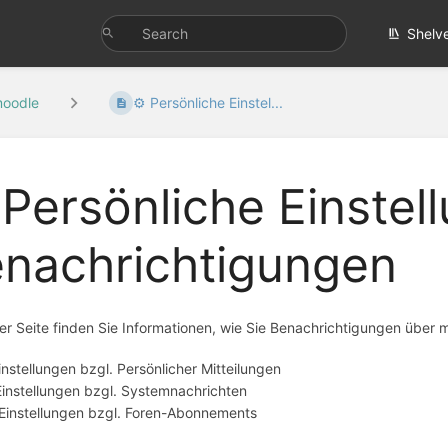
Shelv
oodle
⚙️ Persönliche Einstel...
 Persönliche Einste
nachrichtigungen
er Seite finden Sie Informationen, wie Sie Benachrichtigungen über
Einstellungen bzgl. Persönlicher Mitteilungen
 Einstellungen bzgl. Systemnachrichten
. Einstellungen bzgl. Foren-Abonnements