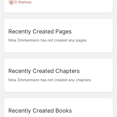
0 Shelves
Recently Created Pages
Nina Zimmermann has not created any pages
Recently Created Chapters
Nina Zimmermann has not created any chapters
Recently Created Books