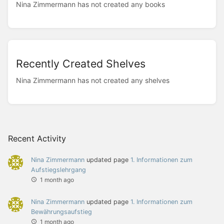
Nina Zimmermann has not created any books
Recently Created Shelves
Nina Zimmermann has not created any shelves
Recent Activity
Nina Zimmermann
updated page
1. Informationen zum
Aufstiegslehrgang
1 month ago
Nina Zimmermann
updated page
1. Informationen zum
Bewährungsaufstieg
1 month ago