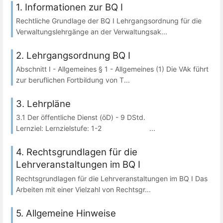
1. Informationen zur BQ I
Rechtliche Grundlage der BQ I Lehrgangsordnung für die
Verwaltungslehrgänge an der Verwaltungsak...
2. Lehrgangsordnung BQ I
Abschnitt I - Allgemeines § 1 - Allgemeines (1) Die VAk führt
zur beruflichen Fortbildung von T...
3. Lehrpläne
3.1 Der öffentliche Dienst (öD) - 9 DStd.
Lernziel: Lernzielstufe: 1-2 ...
4. Rechtsgrundlagen für die
Lehrveranstaltungen im BQ I
Rechtsgrundlagen für die Lehrveranstaltungen im BQ I Das
Arbeiten mit einer Vielzahl von Rechtsgr...
5. Allgemeine Hinweise