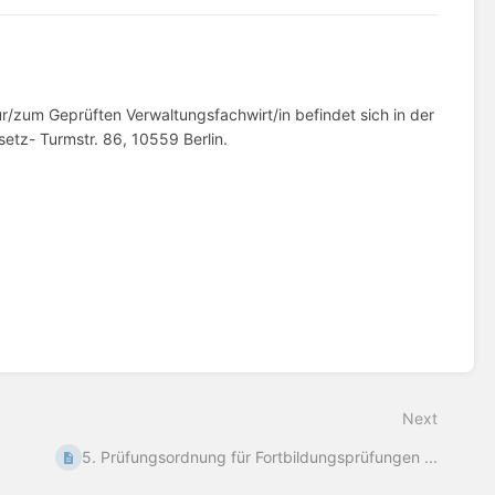
/zum Geprüften Verwaltungsfachwirt/in befindet sich in der
etz- Turmstr. 86, 10559 Berlin.
Next
5. Prüfungsordnung für Fortbildungsprüfungen ...