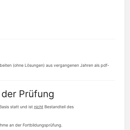
arbeiten (ohne Lösungen) aus vergangenen Jahren als pdf-
n der Prüfung
Basis statt und ist
nicht
Bestandteil des
ahme an der Fortbildungsprüfung.