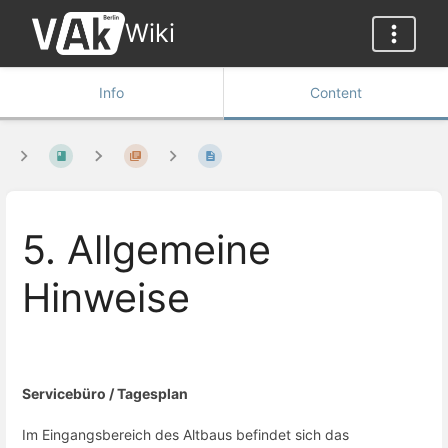
Wiki
Info
Content
5. Allgemeine
Hinweise
Servicebüro / Tagesplan
Im Eingangsbereich des Altbaus befindet sich das