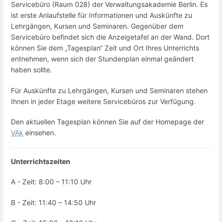
Servicebüro (Raum 028) der Verwaltungsakademie Berlin. Es
ist erste Anlaufstelle für Informationen und Auskünfte zu
Lehrgängen, Kursen und Seminaren. Gegenüber dem
Servicebüro befindet sich die Anzeigetafel an der Wand. Dort
können Sie dem „Tagesplan“ Zeit und Ort Ihres Unterrichts
entnehmen, wenn sich der Stundenplan einmal geändert
haben sollte.
Für Auskünfte zu Lehrgängen, Kursen und Seminaren stehen
Ihnen in jeder Etage weitere Servicebüros zur Verfügung.
Den aktuellen Tagesplan können Sie auf der Homepage der
VAk
einsehen.
Unterrichtszeiten
A - Zeit: 8:00 – 11:10 Uhr
B - Zeit: 11:40 – 14:50 Uhr