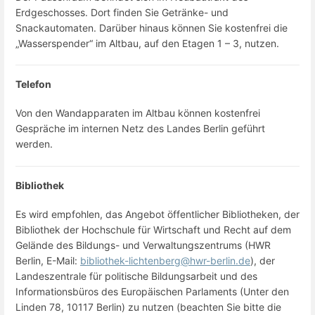
Erdgeschosses. Dort finden Sie Getränke- und
Snackautomaten. Darüber hinaus können Sie kostenfrei die
„Wasserspender“ im Altbau, auf den Etagen 1 – 3, nutzen.
Telefon
Von den Wandapparaten im Altbau können kostenfrei
Gespräche im internen Netz des Landes Berlin geführt
werden.
Bibliothek
Es wird empfohlen, das Angebot öffentlicher Bibliotheken, der
Bibliothek der Hochschule für Wirtschaft und Recht auf dem
Gelände des Bildungs- und Verwaltungszentrums (HWR
Berlin, E-Mail:
bibliothek-lichtenberg@hwr-berlin.de
), der
Landeszentrale für politische Bildungsarbeit und des
Informationsbüros des Europäischen Parlaments (Unter den
Linden 78, 10117 Berlin) zu nutzen (beachten Sie bitte die