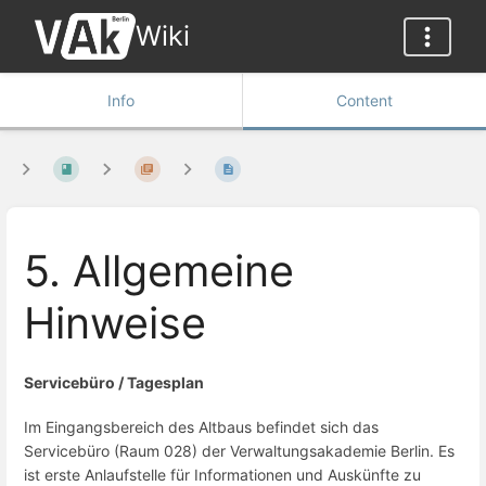
Wiki
Info
Content
5. Allgemeine
Hinweise
Servicebüro / Tagesplan
Im Eingangsbereich des Altbaus befindet sich das
Servicebüro (Raum 028) der Verwaltungsakademie Berlin. Es
ist erste Anlaufstelle für Informationen und Auskünfte zu