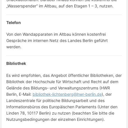
„Wasserspender“ im Altbau, auf den Etagen 1 – 3, nutzen.
Telefon
Von den Wandapparaten im Altbau können kostenfrei
Gespräche im internen Netz des Landes Berlin geführt
werden.
Bibliothek
Es wird empfohlen, das Angebot öffentlicher Bibliotheken, der
Bibliothek der Hochschule für Wirtschaft und Recht auf dem
Gelände des Bildungs- und Verwaltungszentrums (HWR
Berlin, E-Mail:
bibliothek-lichtenberg@hwr-berlin.de
), der
Landeszentrale für politische Bildungsarbeit und des
Informationsbüros des Europäischen Parlaments (Unter den
Linden 78, 10117 Berlin) zu nutzen (beachten Sie bitte die
Nutzungsbedingungen der einzelnen Einrichtungen).