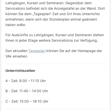
Lehrgängen, Kursen und Seminaren. Gegenüber dem
Servicebüro befindet sich die Anzeigetafel an der Wand. Dort
können Sie dem „Tagesplan“ Zeit und Ort Ihres Unterrichts
entnehmen, wenn sich der Stundenplan einmal geändert
haben sollte.
Für Auskünfte zu Lehrgängen, Kursen und Seminaren stehen
Ihnen in jeder Etage weitere Servicebüros zur Verfügung.
Den aktuellen
Tagesplan
können Sie auf der Homepage der
VAk einsehen.
Unterrichtszeiten
A - Zeit: 8:00 – 11:10 Uhr
B - Zeit: 11:40 – 14:50 Uhr
C - Zeit: 15:00 – 18:10 Uhr