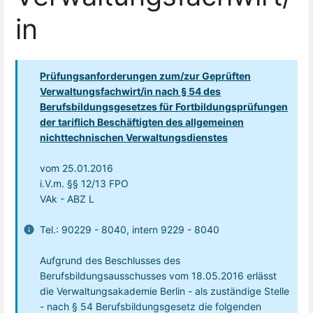
in
Prüfungsanforderungen zum/zur Geprüften
Verwaltungsfachwirt/in nach § 54 des
Berufsbildungsgesetzes für Fortbildungsprüfungen
der tariflich Beschäftigten des allgemeinen
nichttechnischen Verwaltungsdienstes
vom 25.01.2016
i.V.m. §§ 12/13 FPO
VAk - ABZ L
Tel.: 90229 - 8040, intern 9229 - 8040
Aufgrund des Beschlusses des
Berufsbildungsausschusses vom 18.05.2016 erlässt
die Verwaltungsakademie Berlin - als zuständige Stelle
- nach § 54 Berufsbildungsgesetz die folgenden