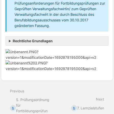
Prüfungsanforderungen für Fortbildungsprüfungen zur
Geprüften Verwaltungsfachwirtin/ zum Geprüften
Verwaltungsfachwirt in der durch Beschluss des
Berufsbildungsausschusses vom 30.10.2017
geänderten Fassung.
Rechtliche Grundlagen
Enter
section
select
Previous
mode
Next
5. Prüfungsordnung
für
7. Lernzielstufen
Fortbildungsprüfun