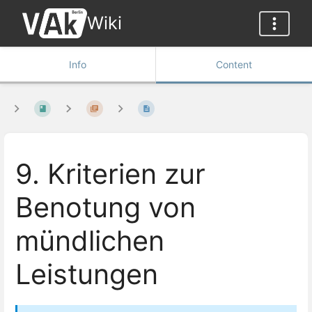
Wiki
Info
Content
9. Kriterien zur
Benotung von
mündlichen
Leistungen