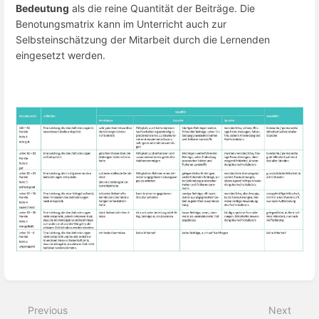
Bedeutung
als die reine Quantität der Beiträge. Die
Benotungsmatrix kann im Unterricht auch zur
Selbsteinschätzung der Mitarbeit durch die Lernenden
eingesetzt werden.
Enter
section
select
Previous
Next
mode