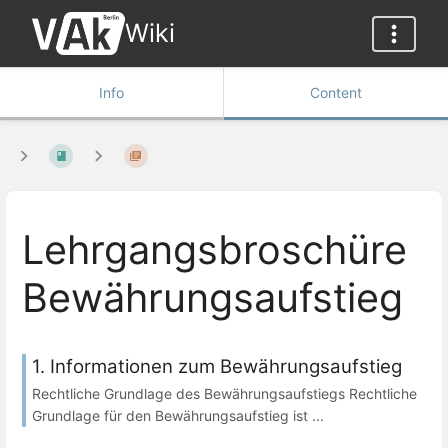
Wiki
Info
Content
Lehrgangsbroschüre
Bewährungsaufstieg
1. Informationen zum Bewährungsaufstieg
Rechtliche Grundlage des Bewährungsaufstiegs Rechtliche
Grundlage für den Bewährungsaufstieg ist ...