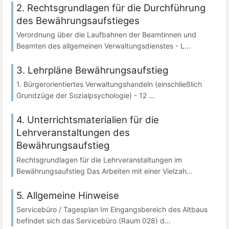
2. Rechtsgrundlagen für die Durchführung
des Bewährungsaufstieges
Verordnung über die Laufbahnen der Beamtinnen und
Beamten des allgemeinen Verwaltungsdienstes - L...
3. Lehrpläne Bewährungsaufstieg
1. Bürgerorientiertes Verwaltungshandeln (einschließlich
Grundzüge der Sozialpsychologie) - 12 ...
4. Unterrichtsmaterialien für die
Lehrveranstaltungen des
Bewährungsaufstieg
Rechtsgrundlagen für die Lehrveranstaltungen im
Bewährungsaufstieg Das Arbeiten mit einer Vielzah...
5. Allgemeine Hinweise
Servicebüro / Tagesplan Im Eingangsbereich des Altbaus
befindet sich das Servicebüro (Raum 028) d...