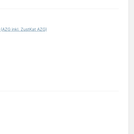
 (AZG inkl. ZustKat AZG)