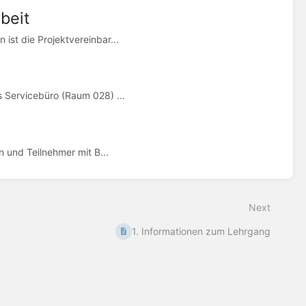
beit
st die Projektvereinbar...
 Servicebüro (Raum 028) ...
 und Teilnehmer mit B...
Next
1. Informationen zum Lehrgang